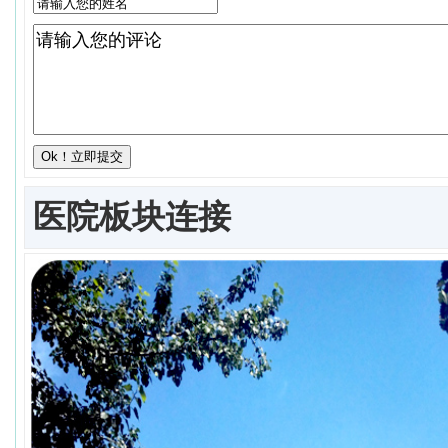
医院板块连接