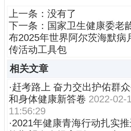
上一条：没有了
下一条：
国家卫生健康委老
布2025年世界阿尔茨海默病
传活动工具包
相关文章
·
赶考路上 奋力交出护佑群
和身体健康新答卷
2022-02-
11:56:29
·
2021年健康青海行动扎实推