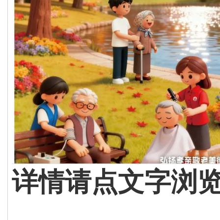
详情请点文字浏