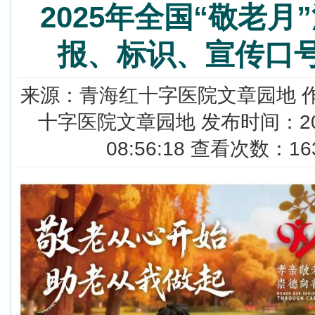
2025年全国“敬老月
报、标识、宣传口
来源：青海红十字医院文章园地 
十字医院文章园地 发布时间：2025
08:56:18 查看次数：16