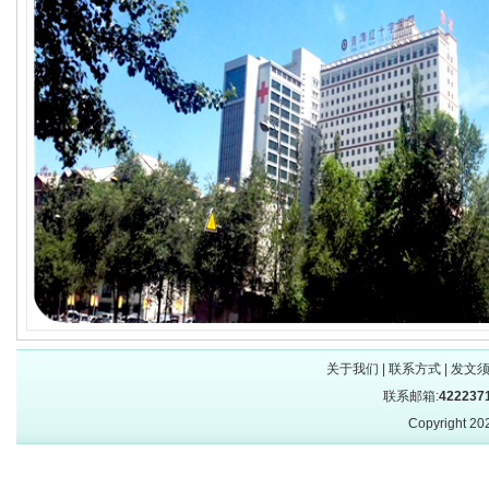
关于我们
|
联系方式
|
发文
联系邮箱:
422237
Copyright 2