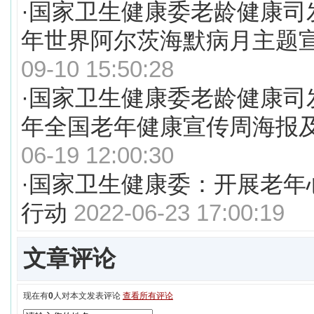
·
国家卫生健康委老龄健康司发
年世界阿尔茨海默病月主题
09-10 15:50:28
·
国家卫生健康委老龄健康司发
年全国老年健康宣传周海报
06-19 12:00:30
·
国家卫生健康委：开展老年
行动
2022-06-23 17:00:19
文章评论
现在有
0
人对本文发表评论
查看所有评论