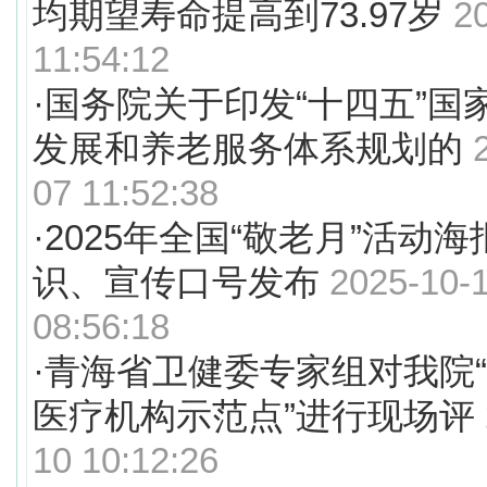
均期望寿命提高到73.97岁
2
11:54:12
·
国务院关于印发“十四五”国
发展和养老服务体系规划的
07 11:52:38
·
2025年全国“敬老月”活动
识、宣传口号发布
2025-10-
08:56:18
·
青海省卫健委专家组对我院
医疗机构示范点”进行现场评
10 10:12:26