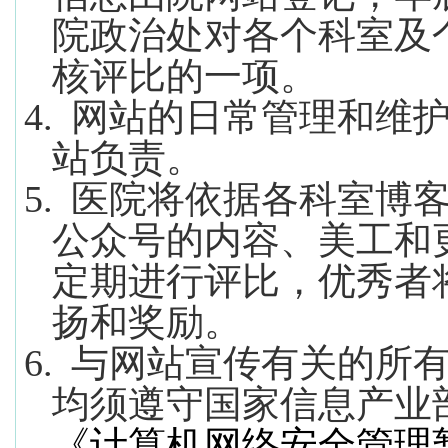
院政治处对各个科室及
核评比的一项。
4.
网站的日常管理和维
站负责。
5.
医院将依据各科室博
公众号的内容、美工和
定期进行评比，优秀者
扬和奖励。
6.
与网站宣传有关的所
均须遵守国家信息产业
《计算机网络安全管理