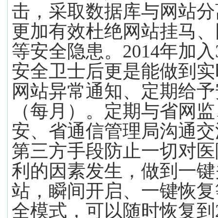
击，采取数据库与网站分
更加有效杜绝网站挂马、
等安全隐患。
2014
年加入
安全卫士后更是能做到实
网站异常通知、定期给予
（每月）。定期与省网监
安、省通信管理局沟通交
第三方手段防止一切对医
利的因素发生，做到一键
站，瞬间开启、一键恢复
全模式，可以随时恢复到