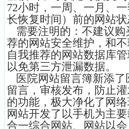
72
小时，一周、一月、一
长恢复时间）前的网站状
需要注明的：不建议购
荐的网站安全维护，和不
自我推荐的网站数据库管
以免第三方泄漏数据。
医院网站留言簿新添了
留言，审核发布，防止灌
的功能，极大净化了网络
网站开发了以手机为主要
合一综合网站、网站以会