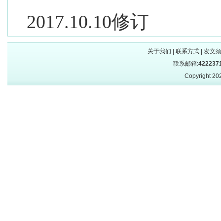
2017.10.10
修订
关于我们
|
联系方式
|
发文
联系邮箱:
422237
Copyright 2