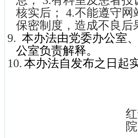
息；
3.
有科室及患者投
核实后；
4.
不能遵守网
保密制度，造成不良后
9.
本办法由党委办公室
公室负责解释。
10.
本办法自发布之日起
红
院