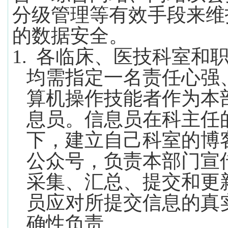
分级管理等有效手段来维
的数据安全。
1.
各临床、医技科室和
均需指定一名责任心强
算机操作技能者作为本
息员。信息员在科主任
下，建立自己科室的博
公众号，负责本部门宣
采集、汇总、提交和更
员应对所提交信息的真
确性负责。