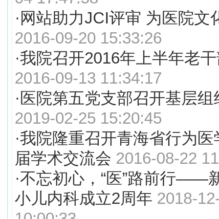
·
网站助力JCI评审 为医院
2016-09-20 15:33:26
·
我院召开2016年上半年老
2016-09-13 11:34:17
·
医院第五党支部召开基层组
2019-02-25 15:20:45
·
我院隆重召开青海省行为医
届学术交流会
2016-08-22 11
·
不忘初心，“医”路前行——
小儿内科成立2周年
2018-12
10:00:33