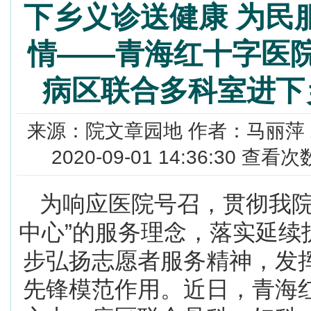
下乡义诊送健康 为民
情——青海红十字医
病区联合多科室进下
来源：院文章园地 作者：马丽萍
2020-09-01 14:36:30 查看
为响应医院号召，贯彻我院
中心”的服务理念，落实延续
步弘扬志愿者服务精神，发
先锋模范作用。近日，青海