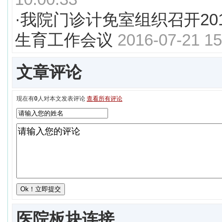
·
我院门诊计免室组织召开20
生育工作会议
2016-07-21 15
文章评论
现在有
0
人对本文发表评论
查看所有评论
医院板块连接