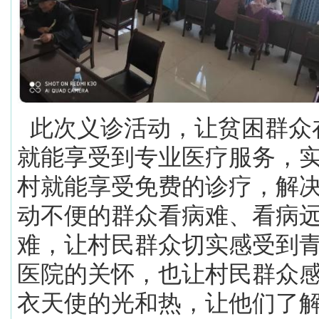
此次义诊活动，让贫困群众
就能享受到专业医疗服务，
村就能享受免费的诊疗，解
动不便的群众看病难、看病
难，让村民群众切实感受到
医院的关怀，也让村民群众
衣天使的光和热，让他们了