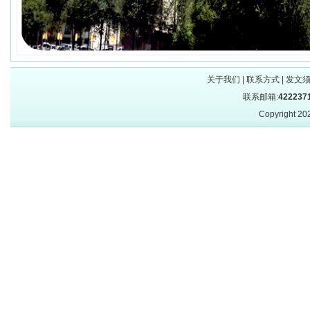
关于我们
|
联系方式
|
发文
联系邮箱:
422237
Copyright 2