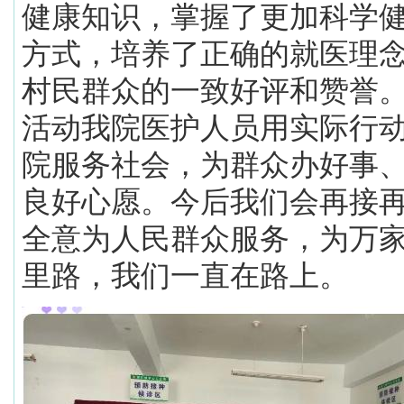
健康知识，掌握了更加科学
方式，培养了正确的就医理
村民群众的一致好评和赞誉
活动我院医护人员用实际行
院服务社会，为群众办好事
良好心愿。今后我们会再接
全意为人民群众服务，为万
里路，我们一直在路上。