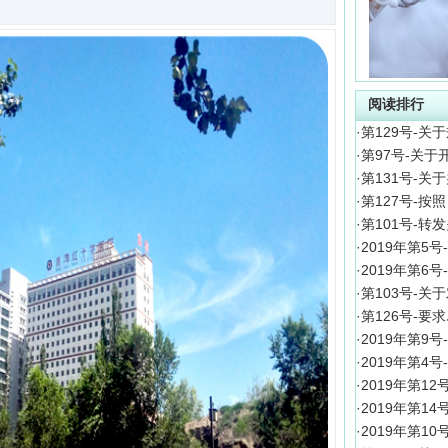
阅读排行
·
第129号-关
·
第97号-关
·
第131号-
·
第127号-按
·
第101号-
·
2019年第5
·
2019年第6
·
第103号-
·
第126号-
·
2019年第9
·
2019年第4
·
2019年第1
·
2019年第1
·
2019年第1