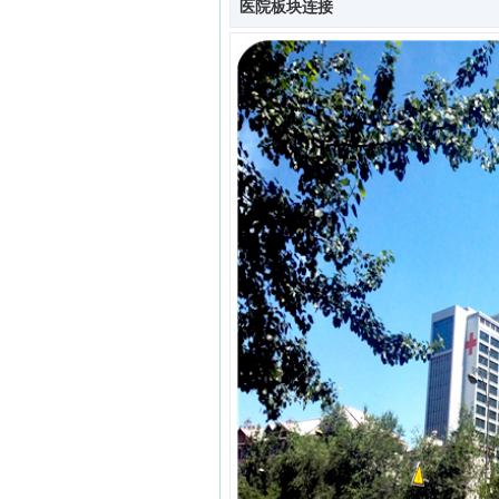
医院板块连接