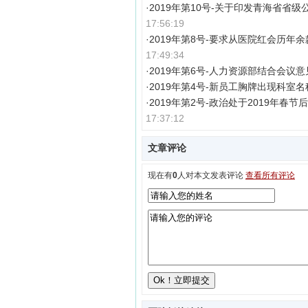
·
2019年第10号-关于印发青海省省
17:56:19
·
2019年第8号-要求从医院红会历年
17:49:34
·
2019年第6号-人力资源部结合会议
·
2019年第4号-新员工胸牌出现科室
·
2019年第2号-政治处于2019年春
17:37:12
文章评论
现在有
0
人对本文发表评论
查看所有评论