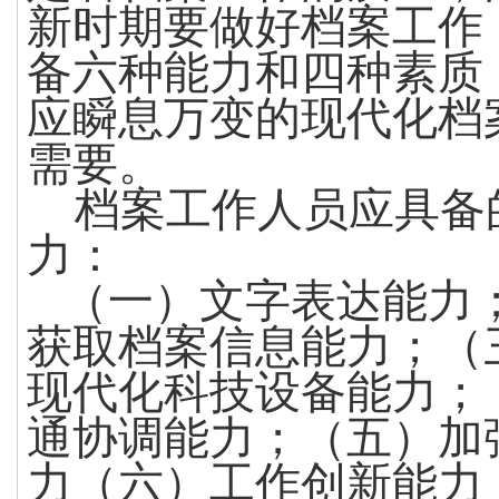
新时期要做好档案工作
备六种能力和四种素质
应瞬息万变的现代化档
需要。
档案工作人员应具备
力：
（一）文字表达能力
获取档案信息能力；（
现代化科技设备能力；
通协调能力；（五）加
力（六）工作创新能力