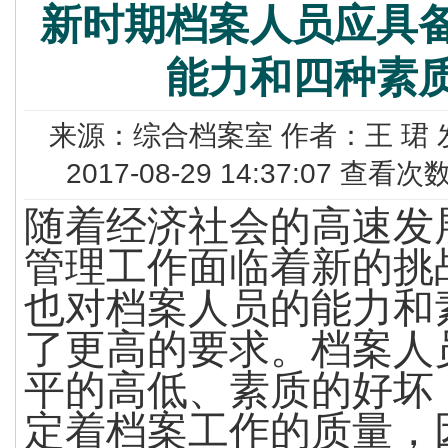
新时期档案人员应具
能力和四种素
来源：综合档案室 作者：王 珺
2017-08-29 14:37:07 查看次
随着经济社会的高速发
管理工作面临着新的挑
也对档案人员的能力和
了更高的要求。档案人
平的高低、素质的好坏
定着档案工作的质量，