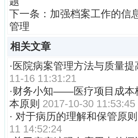
题
下一条：
加强档案工作的信
管理
相关文章
·
医院病案管理方法与质量提
11-16 11:31:21
·
财务小知——医疗项目成本
本原则
2017-10-30 11:53:45
·
对于病历的理解和保管原则
11 14:52:24