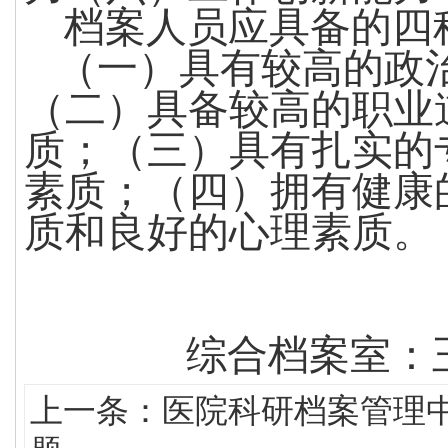
档案人员应具备的四
（一）具有较高的政
（二）具备较高的职业
质；（三）具有扎实的
素质；（四）拥有健康
质和良好的心理素质。
综合档案室：
上一条：
医院科研档案管理