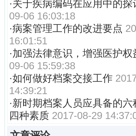
·
关于疾病编码在应用中的探
09-06 16:03:18
·
病案管理工作的改进要点
20
16:01:51
·
加强法律意识，增强医护权
09-06 15:59:38
·
如何做好档案交接工作
2017
14:39:21
·
新时期档案人员应具备的六
四种素质
2017-08-29 14:37:
文章评论