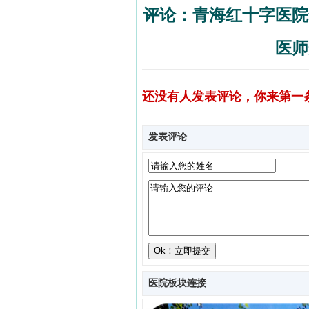
评论：青海红十字医院
医师
还没有人发表评论，你来第一
发表评论
医院板块连接