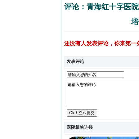
评论：青海红十字医院
培
还没有人发表评论，你来第一
发表评论
医院板块连接