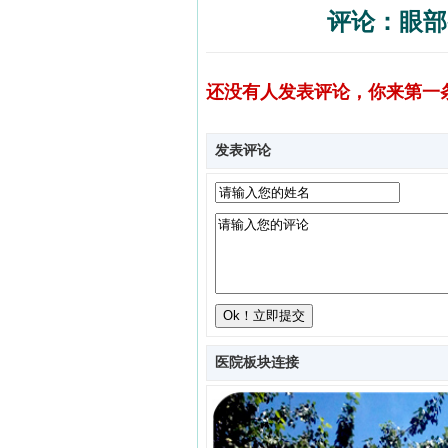
评论：眼部
还没有人发表评论，你来第一
发表评论
医院板块连接