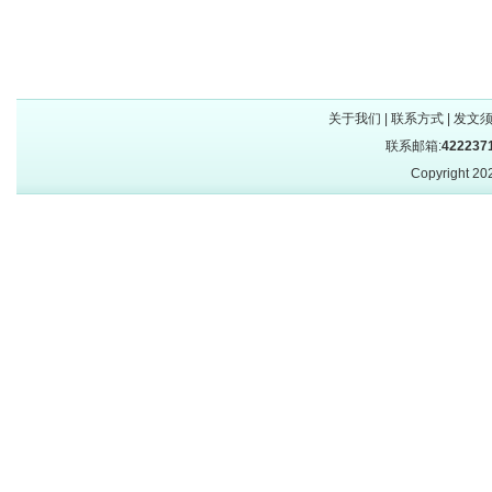
关于我们
|
联系方式
|
发文
联系邮箱:
422237
Copyright 2